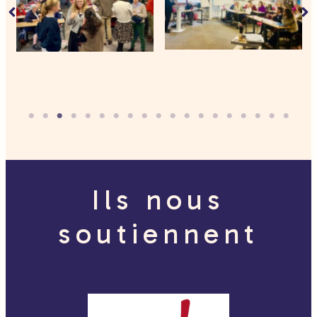
Ils nous
soutiennent