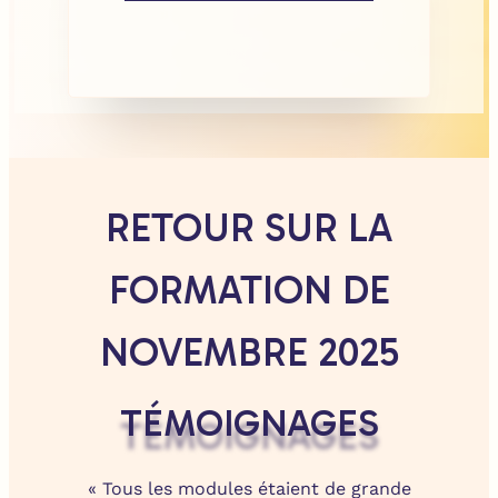
RETOUR SUR LA
FORMATION DE
NOVEMBRE 2025
TÉMOIGNAGES
« Tous les modules étaient de grande