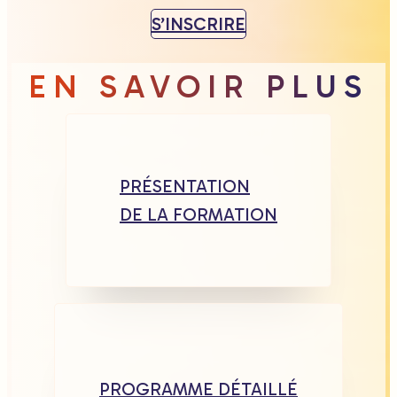
S’INSCRIRE
EN SAVOIR PLUS
PRÉSENTATION
DE LA FORMATION
PROGRAMME DÉTAILLÉ