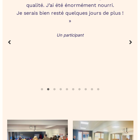
qualité. J’ai été énormément nourri.
Je serais bien resté quelques jours de plus !
»
Un participant